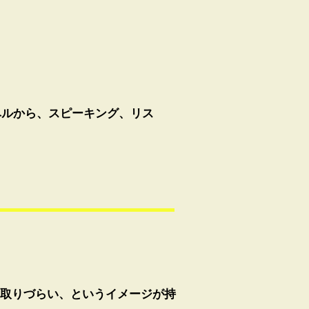
ベルから、スピーキング、リス
取りづらい、というイメージが持