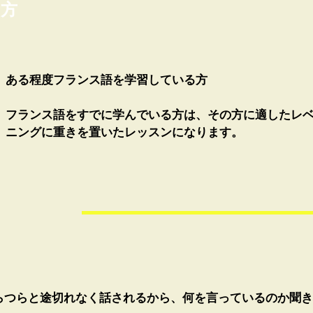
る方
ある程度フランス語を学習している方
フランス語をすでに学んでいる方は、その方に適したレ
ニングに重きを置いたレッスンになります。
らつらと途切れなく話されるから、何を言っているのか聞き