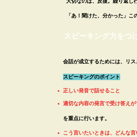
大切なのは、反復。
繰り返し
「あ！聞けた、分かった」こ
スピーキング力をつ
会話が成立するためには、リス
スピーキングのポイント
正しい発音で話せること
適切な内容の発言で受け答えが
を重点に行います。
こう言いたいときは、どんな言