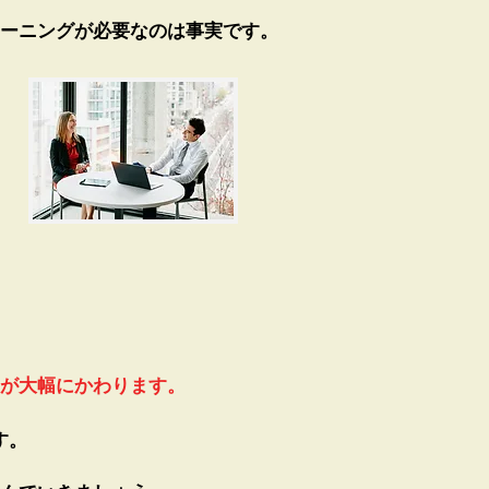
ーニングが必要なのは事実です。
が大幅にかわります。
す。