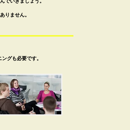
んでいきましょう。
ありません。
ニングも必要です。