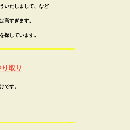
ういたしまして、など
は高すぎます。
を探しています。
やり取り
けです。