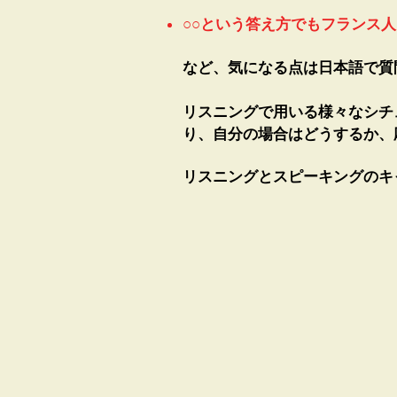
○○という答え方でもフランス
など、気になる点は日本語で質
リスニングで用いる様々なシチ
り、自分の場合はどうするか、
リスニングとスピーキングのキ