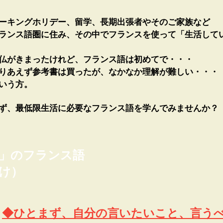
ーキングホリデー、留学、長期出張者やそのご家族など
ランス語圏に住み、その中でフランスを使って「生活して
仏がきまったけれど、フランス語は初めてで・・・
りあえず参考書は買ったが、なかなか理解が難しい・・・
という方。
ず、最低限生活に必要なフランス語を学んでみませんか？
」のフランス語
け）
◆ひとまず、自分の言いたいこと、言う