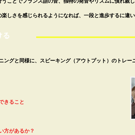
行うことでフランス語の音、独特の発音やリズムに慣れ親し
の楽しさを感じられるようになれば、一段と進歩するに違い
ける
ニングと同様に、スピーキング（アウトプット）のトレー
できること
い方があるか？