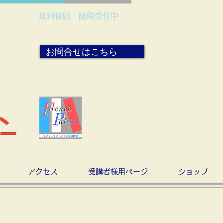
無料体験 随時受付中
お問合せはこちら
ト
アクセス
受講者様用ページ
ショップ