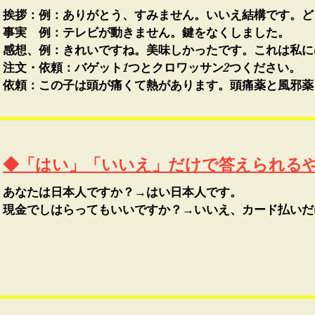
挨拶：例：ありがとう、すみません。いいえ結構です。ど
事実 例：テレビが動きません。鍵をなくしました。
感想、例：きれいですね。美味しかったです。これは私に
注文・依頼：
バゲット1つとクロワッサン2つください。
依頼：この子は頭が痛くて熱があります。頭痛薬と風邪薬
◆「はい」「いいえ」だけで答えられる
あなたは日本人ですか？→はい日本人です。
現金でしはらってもいいですか？→いいえ、カード払いだ