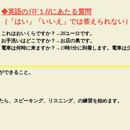
◆英語の5W１Hにあたる質問
（「はい」「いいえ」では答えられない
これはおいくらですか？→20ユーロです。
お手洗いはどこですか？→お店の奥です。
電車は何時に来ますか？→13時5分に到着します。電車は
ができること。
たら、スピーキング、リスニング、の練習を始めます。