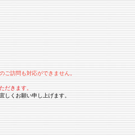
のご訪問も対応ができません
。
ただきます。
宜しくお願い申し上げます。