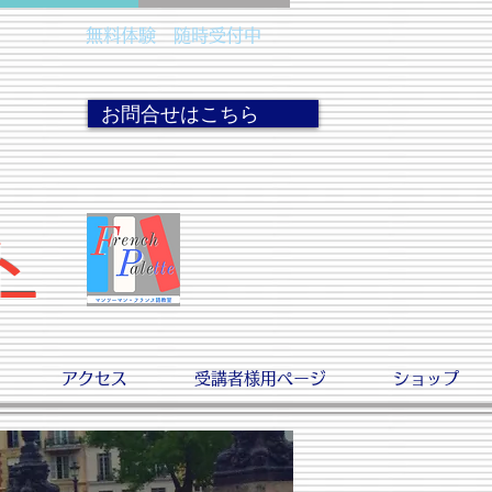
無料体験 随時受付中
お問合せはこちら
ト
アクセス
受講者様用ページ
ショップ